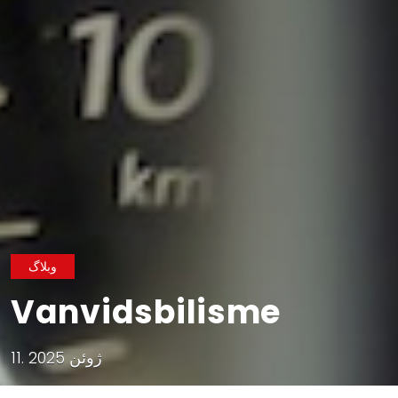
وبلاگ
Vanvidsbilisme
11. ژوئن 2025