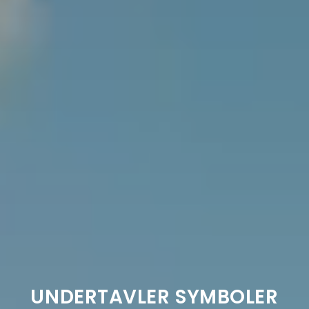
UNDERTAVLER SYMBOLER