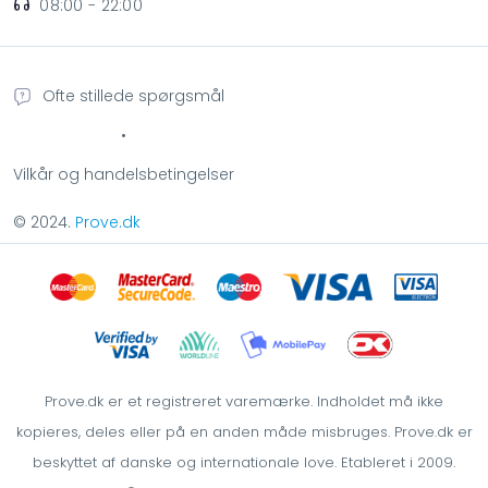
08:00 - 22:00
Ofte stillede spørgsmål
•
Vilkår og handelsbetingelser
© 2024.
Prove.dk
Prove.dk er et registreret varemærke. Indholdet må ikke
kopieres, deles eller på en anden måde misbruges. Prove.dk er
beskyttet af danske og internationale love. Etableret i 2009.