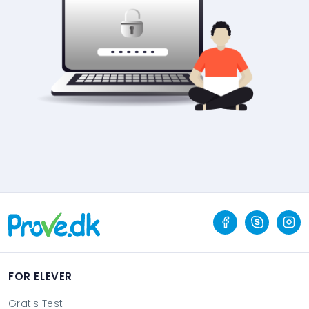
FOR ELEVER
Gratis Test