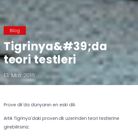
Blog
Tigrinya&#39;da
teori testleri
13. Mar 2018
Prove dk'da dünyanın en eski dili.
Artık Tigrinya'daki proven.dk üzerinden teori testlerine
girebilirsiniz.