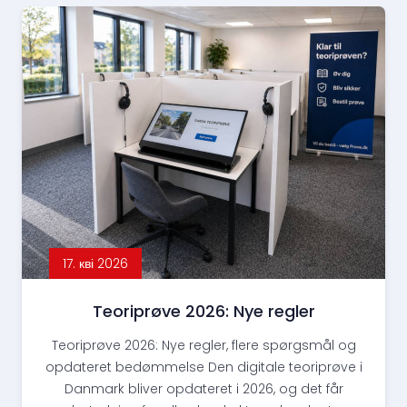
17. кві 2026
Teoriprøve 2026: Nye regler
Teoriprøve 2026: Nye regler, flere spørgsmål og
opdateret bedømmelse Den digitale teoriprøve i
Danmark bliver opdateret i 2026, og det får