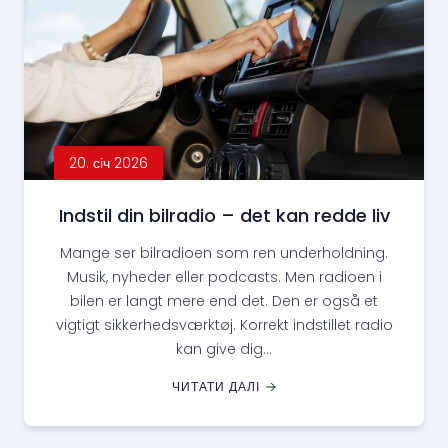
20. січ 2026
Indstil din bilradio – det kan redde liv
Mange ser bilradioen som ren underholdning.
Musik, nyheder eller podcasts. Men radioen i
bilen er langt mere end det. Den er også et
vigtigt sikkerhedsværktøj. Korrekt indstillet radio
kan give dig...
ЧИТАТИ ДАЛІ