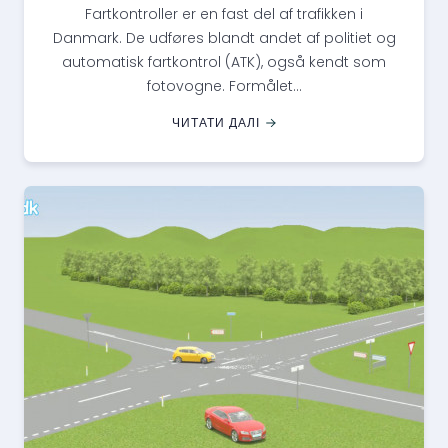
Fartkontroller er en fast del af trafikken i
Danmark. De udføres blandt andet af politiet og
automatisk fartkontrol (ATK), også kendt som
fotovogne. Formålet...
ЧИТАТИ ДАЛІ