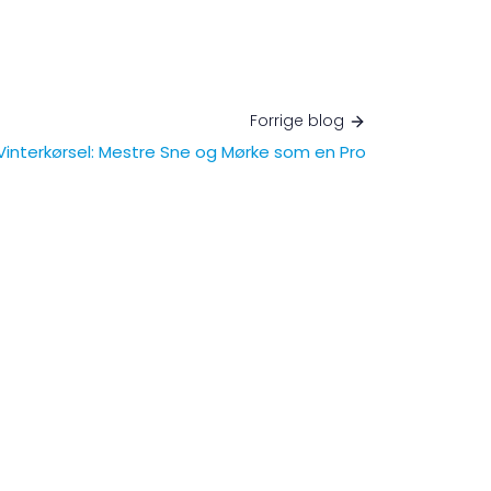
Forrige blog
 Vinterkørsel: Mestre Sne og Mørke som en Pro