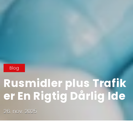
Blog
Rusmidler plus Trafik
er En Rigtig Dårlig Ide
26. nov. 2025