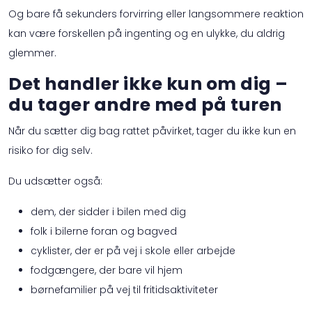
Og bare få sekunders forvirring eller langsommere reaktion
kan være forskellen på ingenting og en ulykke, du aldrig
glemmer.
Det handler ikke kun om dig –
du tager andre med på turen
Når du sætter dig bag rattet påvirket, tager du ikke kun en
risiko for dig selv.
Du udsætter også:
dem, der sidder i bilen med dig
folk i bilerne foran og bagved
cyklister, der er på vej i skole eller arbejde
fodgængere, der bare vil hjem
børnefamilier på vej til fritidsaktiviteter