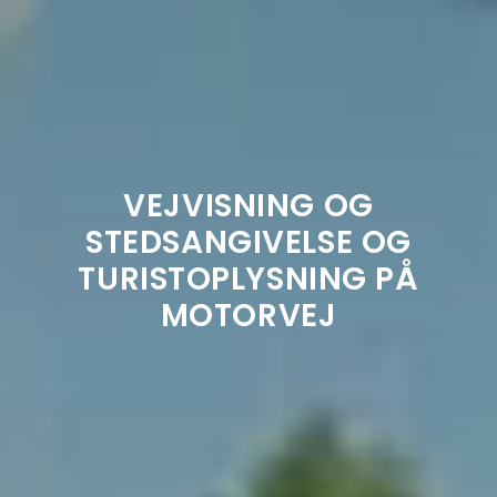
VEJVISNING OG
STEDSANGIVELSE OG
TURISTOPLYSNING PÅ
MOTORVEJ