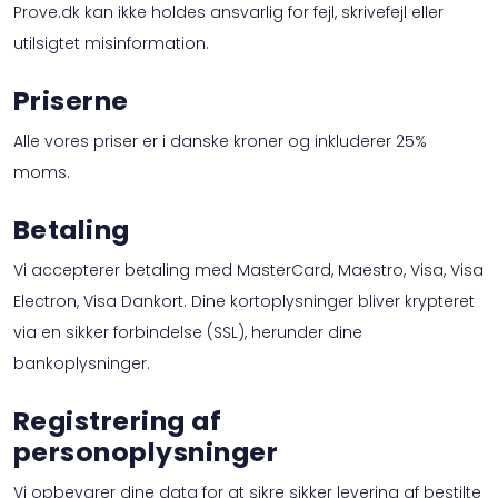
Prove.dk kan ikke holdes ansvarlig for fejl, skrivefejl eller
utilsigtet misinformation.
Priserne
Alle vores priser er i danske kroner og inkluderer 25%
moms.
Betaling
Vi accepterer betaling med MasterCard, Maestro, Visa, Visa
Electron, Visa Dankort. Dine kortoplysninger bliver krypteret
via en sikker forbindelse (SSL), herunder dine
bankoplysninger.
Registrering af
personoplysninger
Vi opbevarer dine data for at sikre sikker levering af bestilte