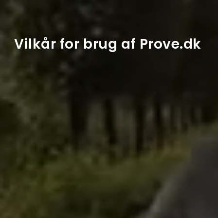
Vilkår for brug af Prove.dk