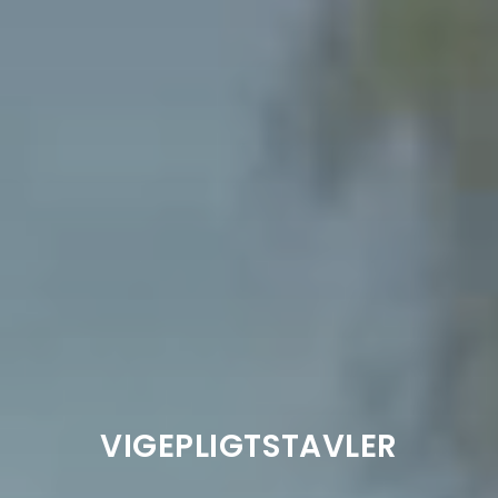
VIGEPLIGTSTAVLER