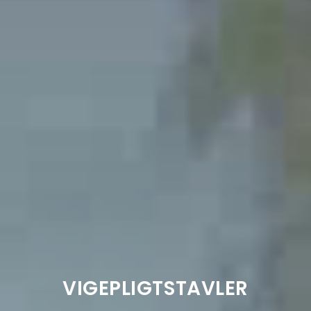
VIGEPLIGTSTAVLER