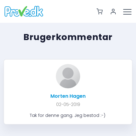
Brugerkommentar
Morten Hagen
02-05-2019
Tak for denne gang. Jeg bestod :-)