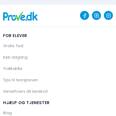
FOR ELEVER
Gratis Test
Køb adgang
Trafikskilte
Tips til teoriprøven
Generhverv dit kørekort
HJÆLP OG TJENESTER
Blog