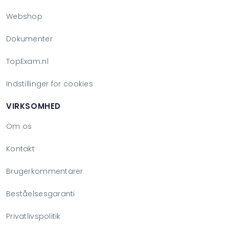
Webshop
Dokumenter
TopExam.nl
Indstillinger for cookies
VIRKSOMHED
Om os
Kontakt
Brugerkommentarer
Beståelsesgaranti
Privatlivspolitik