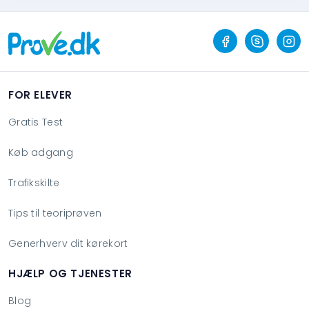
FOR ELEVER
Gratis Test
Køb adgang
Trafikskilte
Tips til teoriprøven
Generhverv dit kørekort
HJÆLP OG TJENESTER
Blog