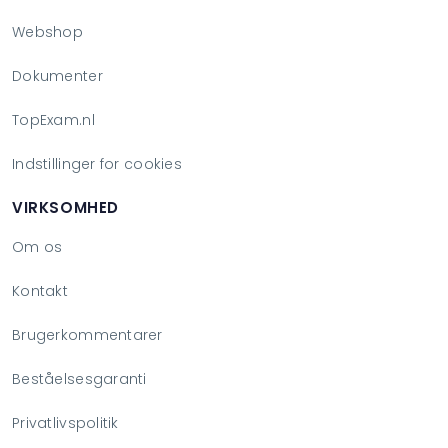
Webshop
Dokumenter
TopExam.nl
Indstillinger for cookies
VIRKSOMHED
Om os
Kontakt
Brugerkommentarer
Beståelsesgaranti
Privatlivspolitik