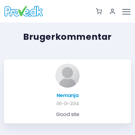
Brugerkommentar
Nemanja
06-01-2014
Good site