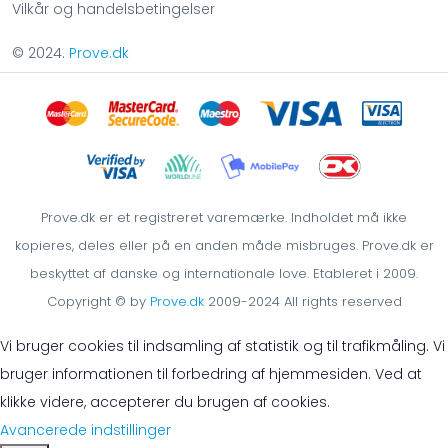
Vilkår og handelsbetingelser
© 2024.
Prove.dk
Prove.dk er et registreret varemærke. Indholdet må ikke
kopieres, deles eller på en anden måde misbruges. Prove.dk er
beskyttet af danske og internationale love. Etableret i 2009.
Copyright © by
Prove.dk
2009-2024 All rights reserved
Vi bruger cookies til indsamling af statistik og til trafikmåling. Vi
bruger informationen til forbedring af hjemmesiden. Ved at
klikke videre, accepterer du brugen af cookies.
Avancerede indstillinger