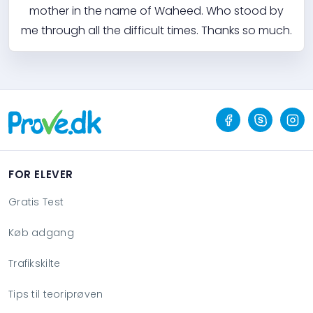
mother in the name of Waheed. Who stood by
me through all the difficult times. Thanks so much.
FOR ELEVER
Gratis Test
Køb adgang
Trafikskilte
Tips til teoriprøven