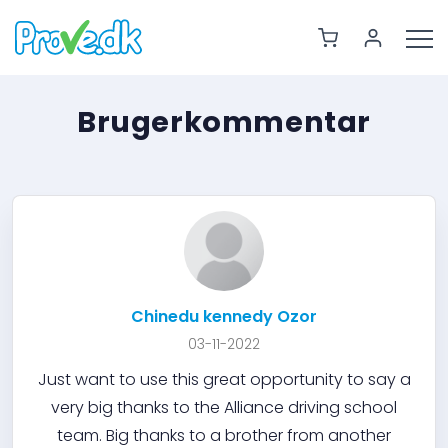
Brugerkommentar
Chinedu kennedy Ozor
03-11-2022
Just want to use this great opportunity to say a
very big thanks to the Alliance driving school
team. Big thanks to a brother from another