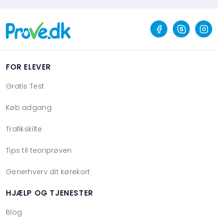
FOR ELEVER
Gratis Test
Køb adgang
Trafikskilte
Tips til teoriprøven
Generhverv dit kørekort
HJÆLP OG TJENESTER
Blog