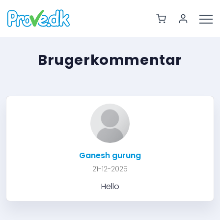
Brugerkommentar
Ganesh gurung
21-12-2025
Hello