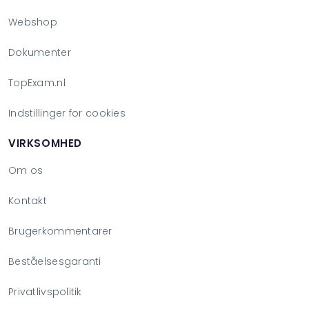
Webshop
Dokumenter
TopExam.nl
Indstillinger for cookies
VIRKSOMHED
Om os
Kontakt
Brugerkommentarer
Beståelsesgaranti
Privatlivspolitik