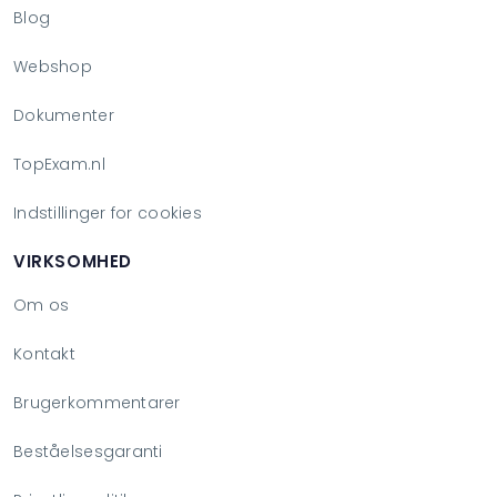
Blog
Webshop
Dokumenter
TopExam.nl
Indstillinger for cookies
VIRKSOMHED
Om os
Kontakt
Brugerkommentarer
Beståelsesgaranti