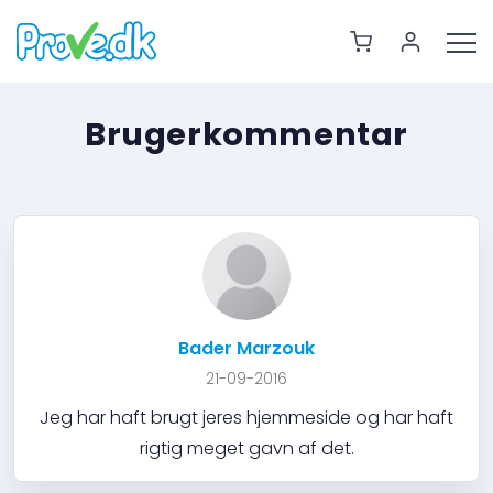
Brugerkommentar
Bader Marzouk
21-09-2016
Jeg har haft brugt jeres hjemmeside og har haft
rigtig meget gavn af det.