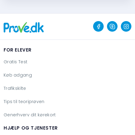
FOR ELEVER
Gratis Test
Køb adgang
Trafikskilte
Tips til teoriprøven
Generhverv dit kørekort
HJÆLP OG TJENESTER