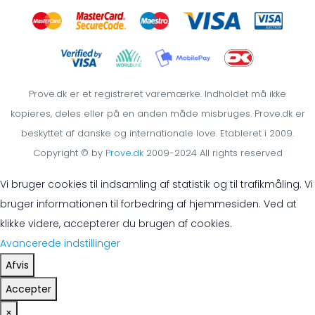
Prove.dk er et registreret varemærke. Indholdet må ikke
kopieres, deles eller på en anden måde misbruges. Prove.dk er
beskyttet af danske og internationale love. Etableret i 2009.
Copyright © by
Prove.dk
2009-2024 All rights reserved
Vi bruger cookies til indsamling af statistik og til trafikmåling. Vi
bruger informationen til forbedring af hjemmesiden. Ved at
klikke videre, accepterer du brugen af cookies.
Avancerede indstillinger
Afvis
Accepter
×