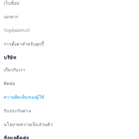
เว็บช็อป
เอกสาร
TopExam.nl
การตั้งค่าสำหรับคุกกี้
บริษัท
เกี่ยวกับเรา
ติดต่อ
ความคิดเห็นของผู้ใช้
รับประกันผ่าน
นโยบายความเป็นส่วนตัว
ข้อมูลติดต่อ