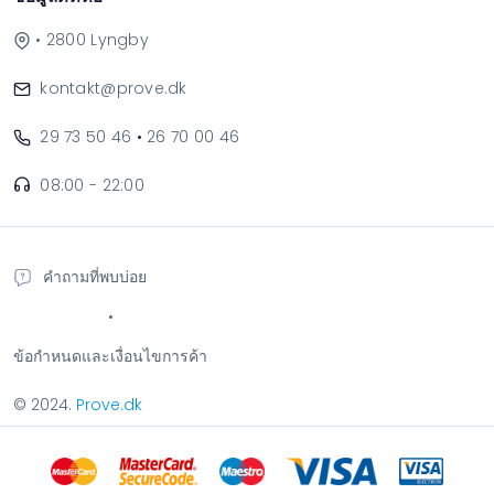
• 2800 Lyngby
kontakt@prove.dk
29 73 50 46
•
26 70 00 46
08:00 - 22:00
คำถามที่พบบ่อย
•
ข้อกำหนดและเงื่อนไขการค้า
© 2024.
Prove.dk