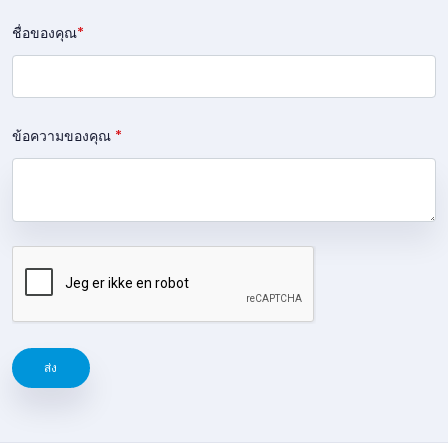
ชื่อของคุณ
*
ข้อความของคุณ
*
ส่ง