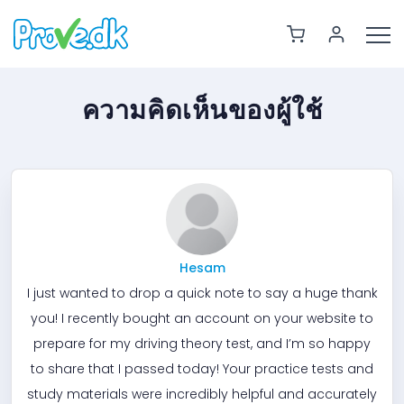
ความคิดเห็นของผู้ใช้
Hesam
I just wanted to drop a quick note to say a huge thank
you! I recently bought an account on your website to
prepare for my driving theory test, and I’m so happy
to share that I passed today! Your practice tests and
study materials were incredibly helpful and accurately