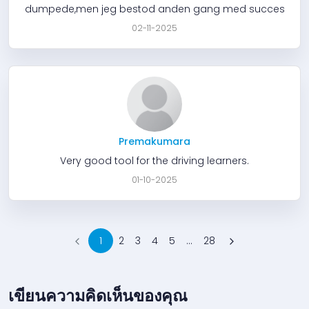
dumpede,men jeg bestod anden gang med succes
02-11-2025
Premakumara
Very good tool for the driving learners.
01-10-2025
1
2
3
4
5
...
28
เขียนความคิดเห็นของคุณ