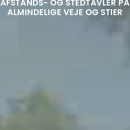
AFSTANDS- OG STEDTAVLER PÅ
ALMINDELIGE VEJE OG STIER