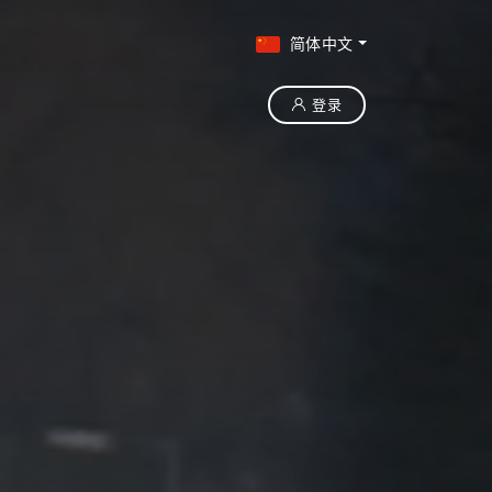
简体中文
登录