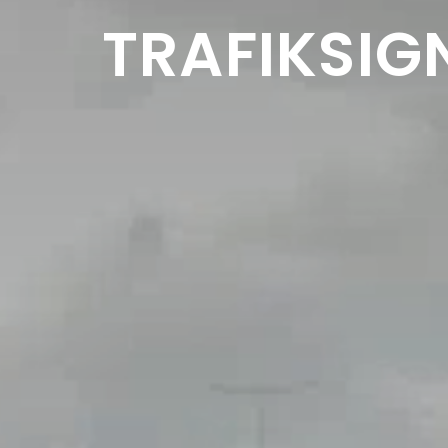
TRAFIKSIG