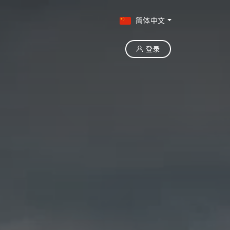
简体中文
登录