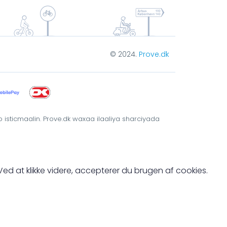
© 2024.
Prove.dk
sticmaalin. Prove.dk waxaa ilaaliya sharciyada
. Ved at klikke videre, accepterer du brugen af cookies.