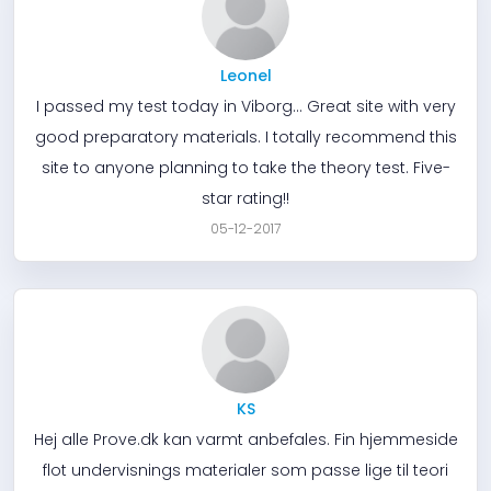
Leonel
I passed my test today in Viborg... Great site with very
good preparatory materials. I totally recommend this
site to anyone planning to take the theory test. Five-
star rating!!
05-12-2017
KS
Hej alle Prove.dk kan varmt anbefales. Fin hjemmeside
flot undervisnings materialer som passe lige til teori