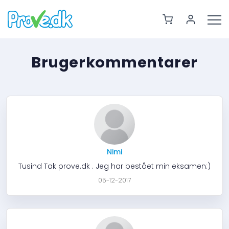
Brugerkommentarer
Nimi
Tusind Tak prove.dk . Jeg har bestået min eksamen:)
05-12-2017