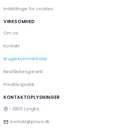
Indstillinger for cookies
VIRKSOMHED
Om os
Kontakt
Brugerkommentarer
Beståelsesgaranti
Privatlivspolitik
KONTAKTOPLYSNINGER
• 2800 Lyngby
kontakt@prove.dk