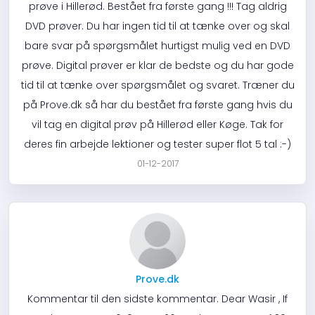
prøve i Hillerød. Bestået fra første gang !!! Tag aldrig
DVD prøver. Du har ingen tid til at tænke over og skal
bare svar på spørgsmålet hurtigst mulig ved en DVD
prøve. Digital prøver er klar de bedste og du har gode
tid til at tænke over spørgsmålet og svaret. Træner du
på Prove.dk så har du bestået fra første gang hvis du
vil tag en digital prøv på Hillerød eller Køge. Tak for
deres fin arbejde lektioner og tester super flot 5 tal :-)
01-12-2017
Prove.dk
Kommentar til den sidste kommentar. Dear Wasir , If