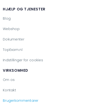
HJÆLP OG TJENESTER
Blog
Webshop
Dokumenter
TopExam.nl
Indstillinger for cookies
VIRKSOMHED
Om os
Kontakt
Brugerkommentarer