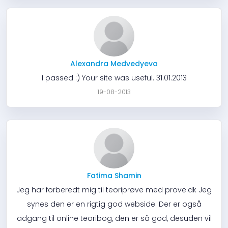
Alexandra Medvedyeva
I passed :) Your site was useful. 31.01.2013
19-08-2013
Fatima Shamin
Jeg har forberedt mig til teoriprøve med prove.dk Jeg
synes den er en rigtig god webside. Der er også
adgang til online teoribog, den er så god, desuden vil