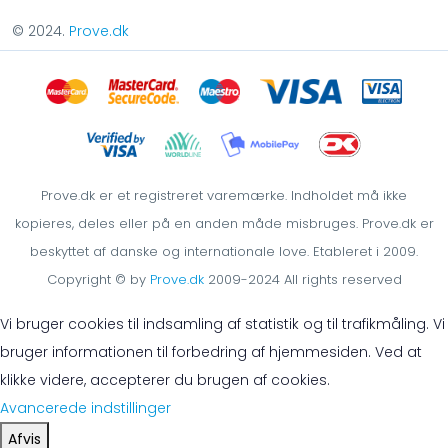
© 2024.
Prove.dk
Prove.dk er et registreret varemærke. Indholdet må ikke
kopieres, deles eller på en anden måde misbruges. Prove.dk er
beskyttet af danske og internationale love. Etableret i 2009.
Copyright © by
Prove.dk
2009-2024 All rights reserved
Vi bruger cookies til indsamling af statistik og til trafikmåling. Vi
bruger informationen til forbedring af hjemmesiden. Ved at
klikke videre, accepterer du brugen af cookies.
Avancerede indstillinger
Afvis