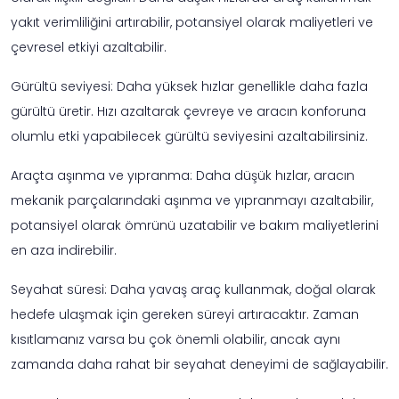
yakıt verimliliğini artırabilir, potansiyel olarak maliyetleri ve
çevresel etkiyi azaltabilir.
Gürültü seviyesi: Daha yüksek hızlar genellikle daha fazla
gürültü üretir. Hızı azaltarak çevreye ve aracın konforuna
olumlu etki yapabilecek gürültü seviyesini azaltabilirsiniz.
Araçta aşınma ve yıpranma: Daha düşük hızlar, aracın
mekanik parçalarındaki aşınma ve yıpranmayı azaltabilir,
potansiyel olarak ömrünü uzatabilir ve bakım maliyetlerini
en aza indirebilir.
Seyahat süresi: Daha yavaş araç kullanmak, doğal olarak
hedefe ulaşmak için gereken süreyi artıracaktır. Zaman
kısıtlamanız varsa bu çok önemli olabilir, ancak aynı
zamanda daha rahat bir seyahat deneyimi de sağlayabilir.