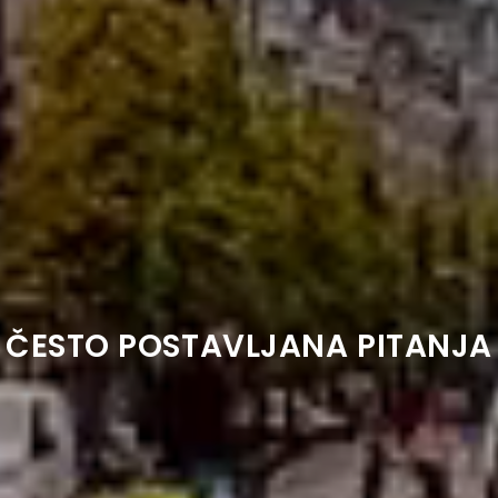
ČESTO POSTAVLJANA PITANJA