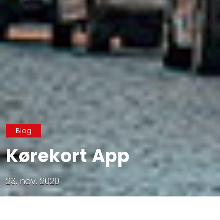
Blog
Kørekort App
23. nov. 2020