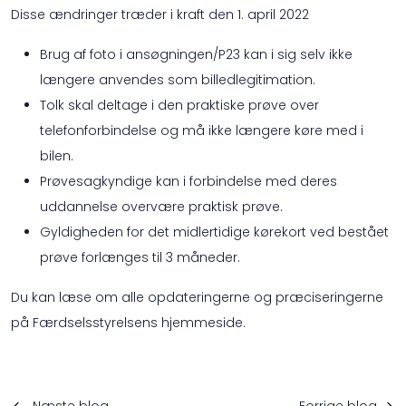
Disse ændringer træder i kraft den 1. april 2022
Brug af foto i ansøgningen/P23 kan i sig selv ikke
længere anvendes som billedlegitimation.
Tolk skal deltage i den praktiske prøve over
telefonforbindelse og må ikke længere køre med i
bilen.
Prøvesagkyndige kan i forbindelse med deres
uddannelse overvære praktisk prøve.
Gyldigheden for det midlertidige kørekort ved bestået
prøve forlænges til 3 måneder.
Du kan læse om alle opdateringerne og præciseringerne
på Færdselsstyrelsens hjemmeside.