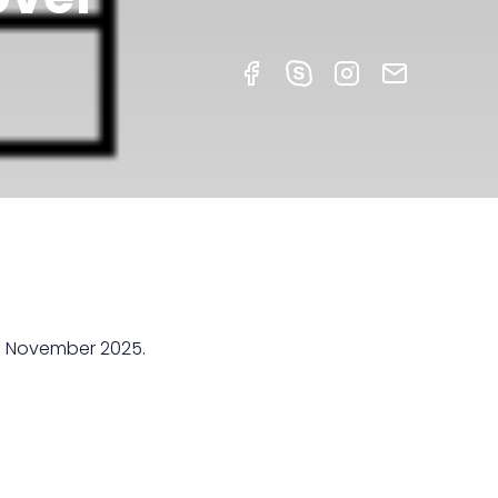
0. November 2025.