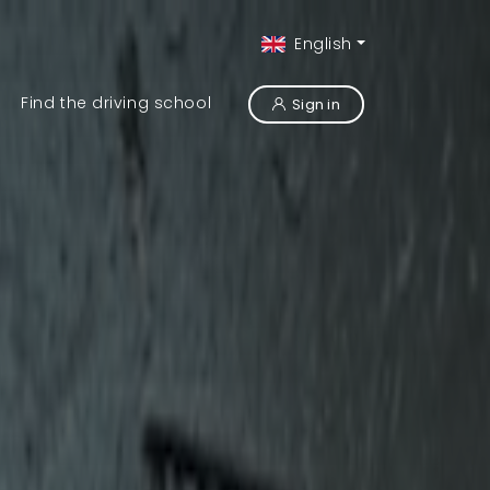
English
Find the driving school
Sign in