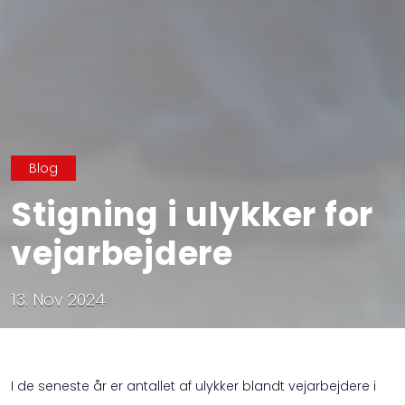
Blog
Stigning i ulykker for
vejarbejdere
13. Nov 2024
I de seneste år er antallet af ulykker blandt vejarbejdere i