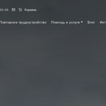
 00 46
Корзина
Повторное трудоустройство
Помощь и услуги
Блог
Инт