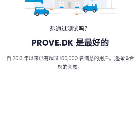
想通过测试吗？
PROVE.DK 是最好的
自 2013 年以来已有超过 100,000 名满意的用户。选择适合
您的套餐。
购买访问权
免费测试