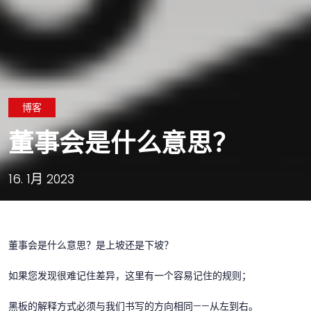
博客
董事会是什么意思？
16. 1月 2023
董事会是什么意思？是上坡还是下坡？
如果您发现很难记住差异，这里有一个容易记住的规则；
黑板的解释方式必须与我们书写的方向相同——从左到右。