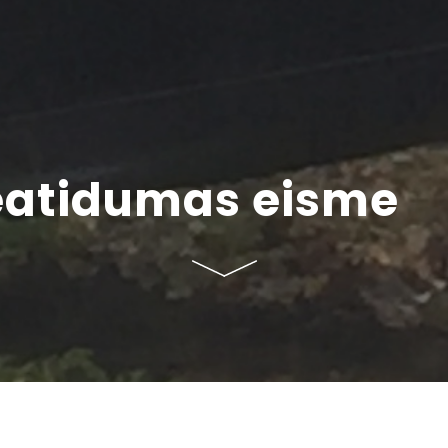
eatidumas eisme